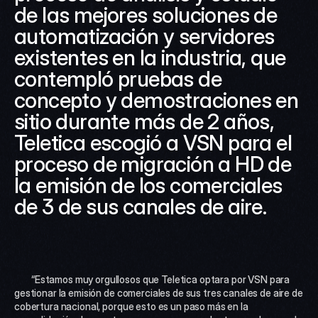
de las mejores soluciones de 
automatización y servidores 
existentes en la industria, que 
contempló pruebas de 
concepto y demostraciones en 
sitio durante más de 2 años, 
Teletica escogió a VSN para el 
proceso de migración a HD de 
la emisión de los comerciales 
de 3 de sus canales de aire. 
 	“Estamos muy orgullosos que Teletica optara por VSN para 
gestionar la emisión de comerciales de sus tres canales de aire de 
cobertura nacional, porque esto es un paso más en la 