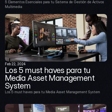
5 Elementos Esenciales para tu Sistema de Gestión de Activos 
Multimedia
Feb 22, 2024
Los 5 must haves para tu 
Media Asset Management 
System
Los 5 must haves para tu Media Asset Management System