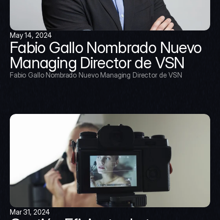
May 14, 2024
Fabio Gallo Nombrado Nuevo 
Managing Director de VSN
Fabio Gallo Nombrado Nuevo Managing Director de VSN
Mar 31, 2024