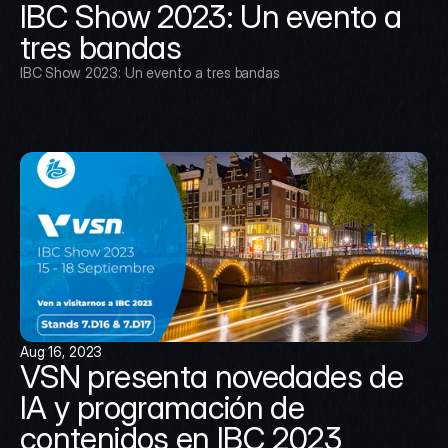
IBC Show 2023: Un evento a 
tres bandas
IBC Show 2023: Un evento a tres bandas
Aug 16, 2023
VSN presenta novedades de 
IA y programación de 
contenidos en IBC 2023