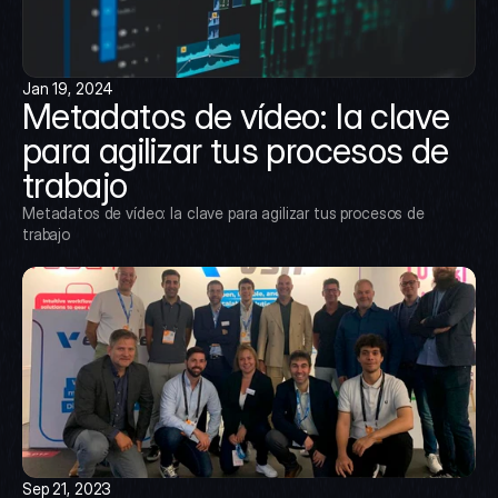
Jan 19, 2024
Metadatos de vídeo: la clave 
para agilizar tus procesos de 
trabajo
Metadatos de vídeo: la clave para agilizar tus procesos de 
trabajo
Sep 21, 2023