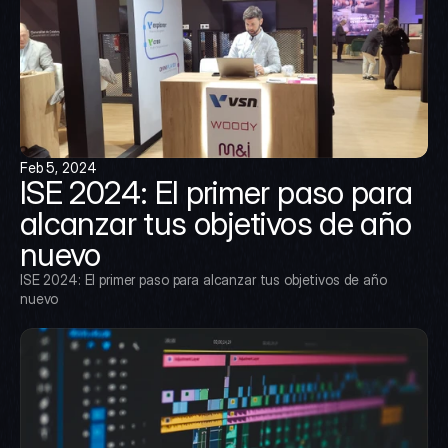
Feb 5, 2024
ISE 2024: El primer paso para 
alcanzar tus objetivos de año 
nuevo
ISE 2024: El primer paso para alcanzar tus objetivos de año 
nuevo