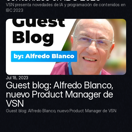
VSN presenta novedades de IA y programación de contenidos en 
IBC 2023
Jul 18, 2023
Guest blog: Alfredo Blanco, 
nuevo Product Manager de 
VSN
Guest blog: Alfredo Blanco, nuevo Product Manager de VSN