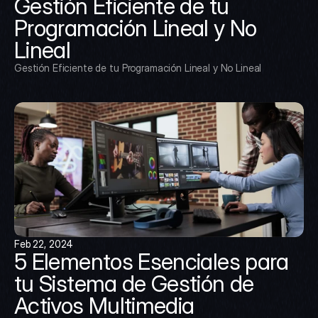
Gestión Eficiente de tu 
Programación Lineal y No 
Lineal
Gestión Eficiente de tu Programación Lineal y No Lineal
Feb 22, 2024
5 Elementos Esenciales para 
tu Sistema de Gestión de 
Activos Multimedia