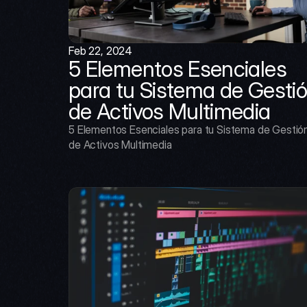
Feb 22, 2024
5 Elementos Esenciales 
para tu Sistema de Gestió
de Activos Multimedia
5 Elementos Esenciales para tu Sistema de Gestión
de Activos Multimedia