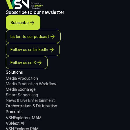
Subscribe to our newsletter
Subscribe
Listen to our podcast
Follow us on LinkedIn
Follow us on X
Solutions
Media Production 
Media Production
Workflow
Media Exchange
Smart Scheduling
News & Live Entertainment
Orchestration & Distribution
Products
VSNExplorer+ MAM
VSNext AI
VSN Explorer PAM