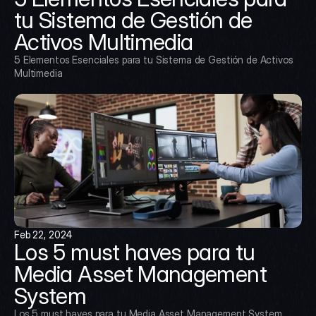
tu Sistema de Gestión de 
Activos Multimedia
5 Elementos Esenciales para tu Sistema de Gestión de Activos 
Multimedia
Feb 22, 2024
Los 5 must haves para tu 
Media Asset Management 
System
Los 5 must haves para tu Media Asset Management System