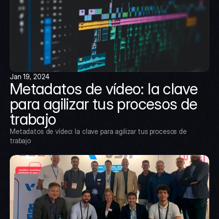
Jan 19, 2024
Metadatos de vídeo: la clave 
para agilizar tus procesos de 
trabajo
Metadatos de vídeo: la clave para agilizar tus procesos de 
trabajo