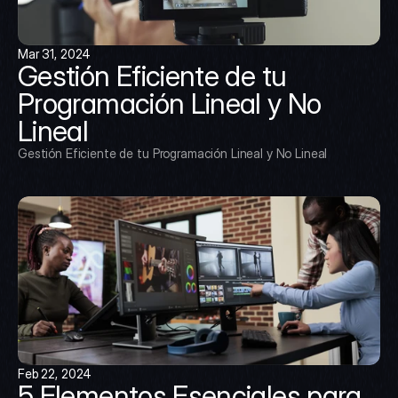
Mar 31, 2024
Gestión Eficiente de tu 
Programación Lineal y No 
Lineal
Gestión Eficiente de tu Programación Lineal y No Lineal
Feb 22, 2024
5 Elementos Esenciales para 