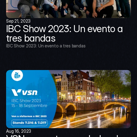
Sep 21, 2023
IBC Show 2023: Un evento a 
tres bandas
IBC Show 2023: Un evento a tres bandas
Aug 16, 2023