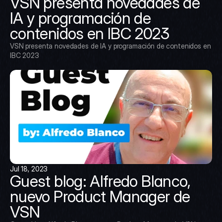
VSN presenta novedades de 
IA y programación de 
contenidos en IBC 2023
VSN presenta novedades de IA y programación de contenidos en 
IBC 2023
Jul 18, 2023
Guest blog: Alfredo Blanco, 
nuevo Product Manager de 
VSN