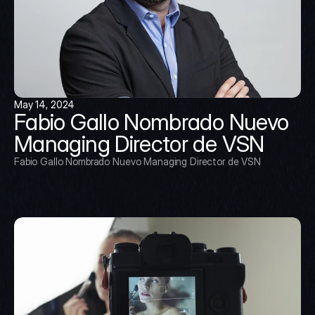
May 14, 2024
Fabio Gallo Nombrado Nuevo 
Managing Director de VSN
Fabio Gallo Nombrado Nuevo Managing Director de VSN