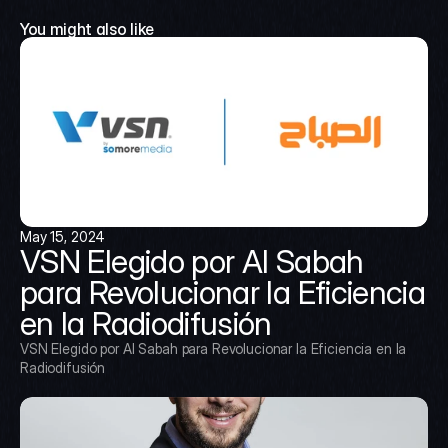
You might also like
May 15, 2024
VSN Elegido por Al Sabah 
para Revolucionar la Eficiencia 
en la Radiodifusión
VSN Elegido por Al Sabah para Revolucionar la Eficiencia en la 
Radiodifusión