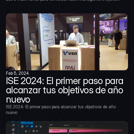
Feb 5, 2024
ISE 2024: El primer paso para 
alcanzar tus objetivos de año 
nuevo
ISE 2024: El primer paso para alcanzar tus objetivos de año 
nuevo