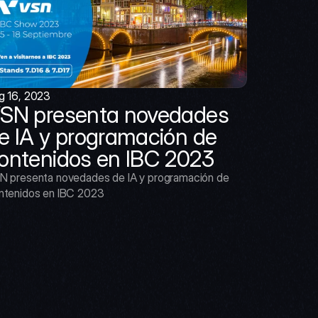
g 16, 2023
SN presenta novedades 
e IA y programación de 
ontenidos en IBC 2023
N presenta novedades de IA y programación de 
ntenidos en IBC 2023