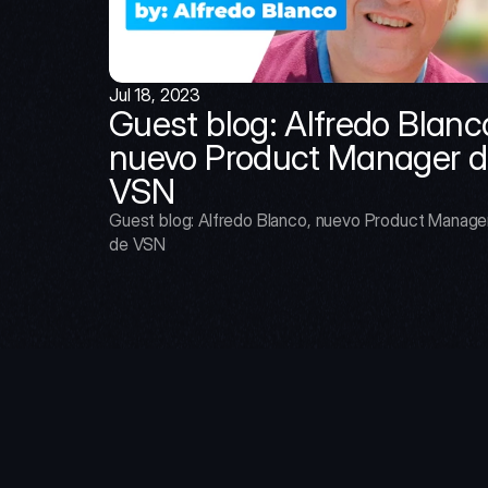
Jul 18, 2023
Guest blog: Alfredo Blanco
nuevo Product Manager d
VSN
Guest blog: Alfredo Blanco, nuevo Product Manager
de VSN