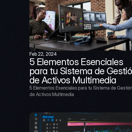
Feb 22, 2024
5 Elementos Esenciales 
para tu Sistema de Gestió
de Activos Multimedia
5 Elementos Esenciales para tu Sistema de Gestión
de Activos Multimedia