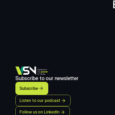
Subscribe to our newsletter
Subscribe
Listen to our podcast
Follow us on LinkedIn