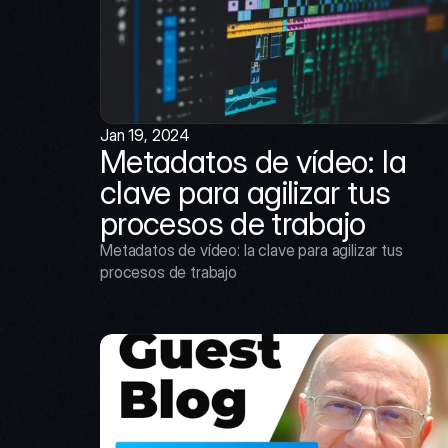
Jan 19, 2024
Metadatos de vídeo: la 
clave para agilizar tus 
procesos de trabajo
Metadatos de vídeo: la clave para agilizar tus 
procesos de trabajo