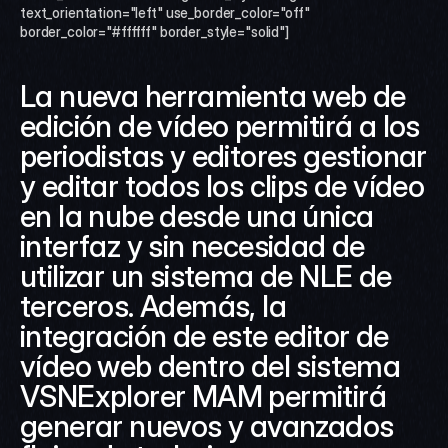
text_orientation="left" use_border_color="off" 
border_color="#ffffff" border_style="solid"]
La nueva herramienta web de 
edición de vídeo permitirá a los 
periodistas y editores gestionar 
y editar todos los clips de vídeo 
en la nube desde una única 
interfaz y sin necesidad de 
utilizar un sistema de NLE de 
terceros. Además, la 
integración de este editor de 
vídeo web dentro del sistema 
VSNExplorer MAM permitirá 
generar nuevos y avanzados 