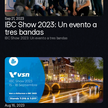
Sep 21, 2023
IBC Show 2023: Un evento a 
tres bandas
IBC Show 2023: Un evento a tres bandas
Aug 16, 2023