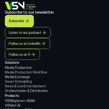
Subscribe to our newsletter
Subscribe
Listen to our podcast
Follow us on LinkedIn
Follow us on X
Solutions
Media Production 
Media Production
Workflow
Media Exchange
Smart Scheduling
News & Live Entertainment
Orchestration & Distribution
Products
VSNExplorer+ MAM
VSNext AI