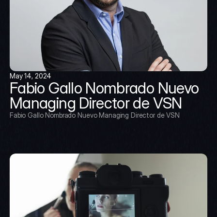
May 14, 2024
Fabio Gallo Nombrado Nuevo 
Managing Director de VSN
Fabio Gallo Nombrado Nuevo Managing Director de VSN