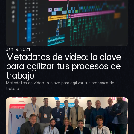
Jan 19, 2024
Metadatos de vídeo: la clave 
para agilizar tus procesos de 
trabajo
Metadatos de vídeo: la clave para agilizar tus procesos de 
trabajo