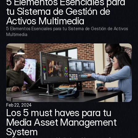
5 Elementos Esenciales para 
tu Sistema de Gestión de 
Activos Multimedia
5 Elementos Esenciales para tu Sistema de Gestión de Activos 
Multimedia
Feb 22, 2024
Los 5 must haves para tu 
Media Asset Management 
System