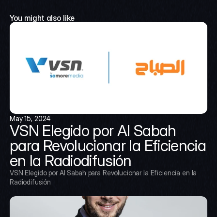
You might also like
May 15, 2024
VSN Elegido por Al Sabah 
para Revolucionar la Eficiencia 
en la Radiodifusión
VSN Elegido por Al Sabah para Revolucionar la Eficiencia en la 
Radiodifusión