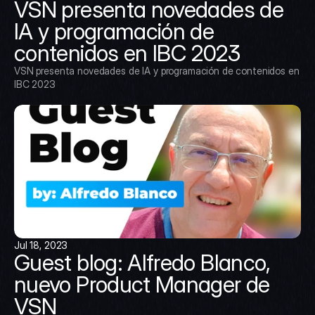
VSN presenta novedades de 
IA y programación de 
contenidos en IBC 2023
VSN presenta novedades de IA y programación de contenidos en 
IBC 2023
Jul 18, 2023
Guest blog: Alfredo Blanco, 
nuevo Product Manager de 
VSN