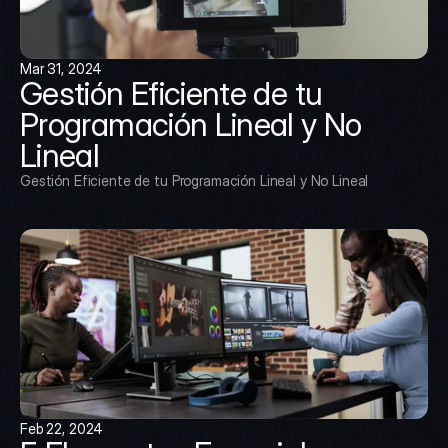
Mar 31, 2024
Gestión Eficiente de tu 
Programación Lineal y No 
Lineal
Gestión Eficiente de tu Programación Lineal y No Lineal
Feb 22, 2024