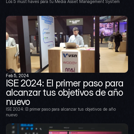
Los 5 must haves para tu Media Asset Management System
Feb 5, 2024
ISE 2024: El primer paso para 
alcanzar tus objetivos de año 
nuevo
ISE 2024: El primer paso para alcanzar tus objetivos de año 
nuevo