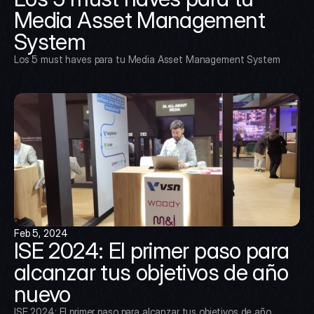
Media Asset Management 
System
Los 5 must haves para tu Media Asset Management System
Feb 5, 2024
ISE 2024: El primer paso para 
alcanzar tus objetivos de año 
nuevo
ISE 2024: El primer paso para alcanzar tus objetivos de año 