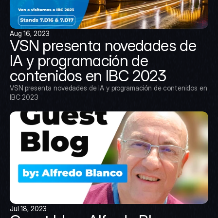
Aug 16, 2023
VSN presenta novedades de 
IA y programación de 
contenidos en IBC 2023
VSN presenta novedades de IA y programación de contenidos en 
IBC 2023
Jul 18, 2023