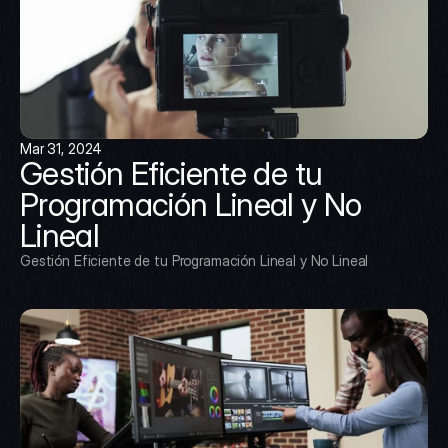
Mar 31, 2024
Gestión Eficiente de tu 
Programación Lineal y No 
Lineal
Gestión Eficiente de tu Programación Lineal y No Lineal