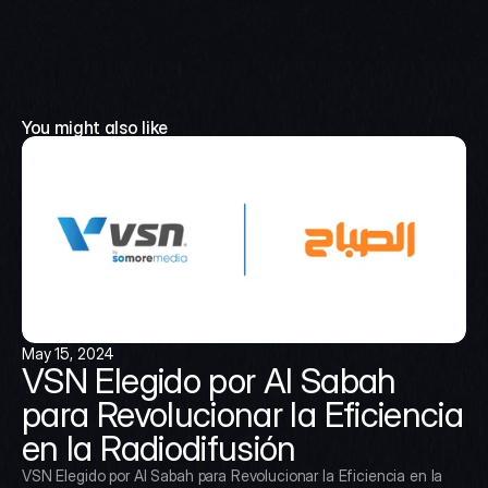
You might also like
May 15, 2024
VSN Elegido por Al Sabah 
para Revolucionar la Eficiencia 
en la Radiodifusión
VSN Elegido por Al Sabah para Revolucionar la Eficiencia en la 