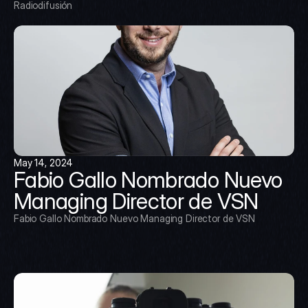
Radiodifusión
May 14, 2024
Fabio Gallo Nombrado Nuevo 
Managing Director de VSN
Fabio Gallo Nombrado Nuevo Managing Director de VSN