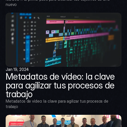
nuevo
Jan 19, 2024
Metadatos de vídeo: la clave 
para agilizar tus procesos de 
trabajo
Metadatos de vídeo: la clave para agilizar tus procesos de 
trabajo