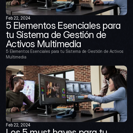
Feb 22, 2024
5 Elementos Esenciales para 
tu Sistema de Gestión de 
Activos Multimedia
5 Elementos Esenciales para tu Sistema de Gestión de Activos 
Multimedia
Feb 22, 2024
Los 5 must haves para tu 