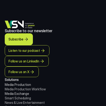
Subscribe to our newsletter
Subscribe
Listen to our podcast
Follow us on LinkedIn
Follow us on X
Solutions
Media Production 
Media Production
Workflow
Media Exchange
Smart Scheduling
News & Live Entertainment