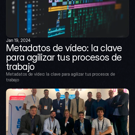
Jan 19, 2024
Metadatos de vídeo: la clave 
para agilizar tus procesos de 
trabajo
Metadatos de vídeo: la clave para agilizar tus procesos de 
trabajo