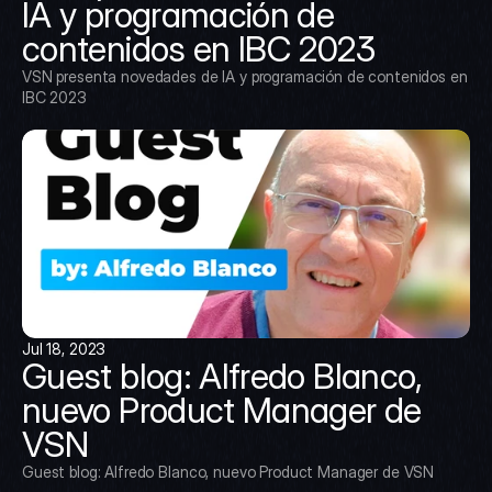
IA y programación de 
contenidos en IBC 2023
VSN presenta novedades de IA y programación de contenidos en 
IBC 2023
Jul 18, 2023
Guest blog: Alfredo Blanco, 
nuevo Product Manager de 
VSN
Guest blog: Alfredo Blanco, nuevo Product Manager de VSN