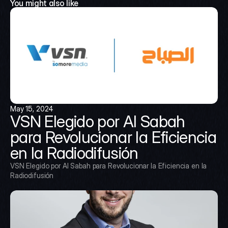
You might also like
May 15, 2024
VSN Elegido por Al Sabah 
para Revolucionar la Eficiencia 
en la Radiodifusión
VSN Elegido por Al Sabah para Revolucionar la Eficiencia en la 
Radiodifusión