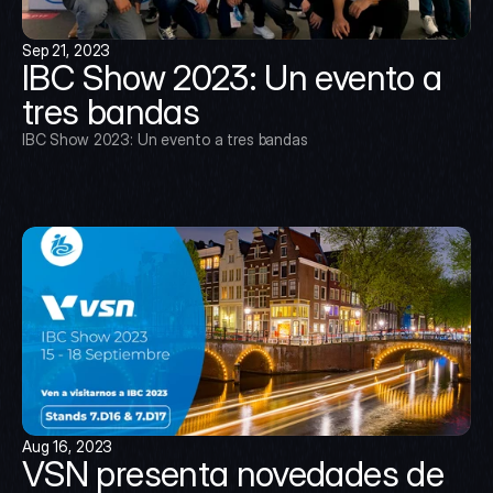
Sep 21, 2023
IBC Show 2023: Un evento a 
tres bandas
IBC Show 2023: Un evento a tres bandas
Aug 16, 2023
VSN presenta novedades de 