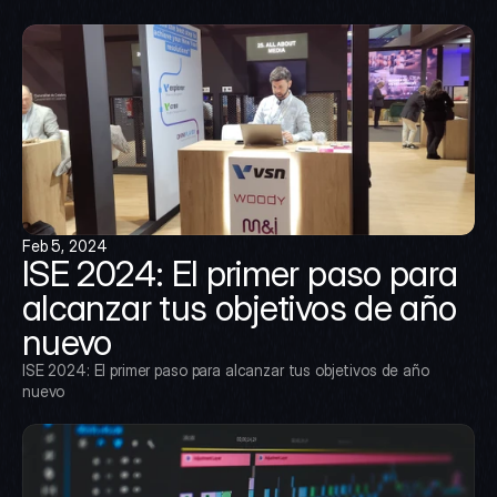
Feb 5, 2024
ISE 2024: El primer paso para 
alcanzar tus objetivos de año 
nuevo
ISE 2024: El primer paso para alcanzar tus objetivos de año 
nuevo