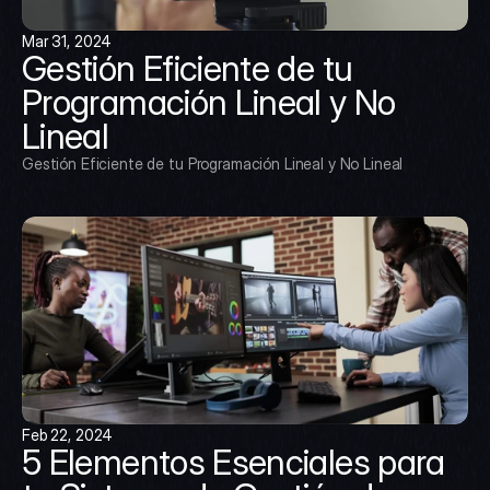
Mar 31, 2024
Gestión Eficiente de tu 
Programación Lineal y No 
Lineal
Gestión Eficiente de tu Programación Lineal y No Lineal
Feb 22, 2024
5 Elementos Esenciales para 