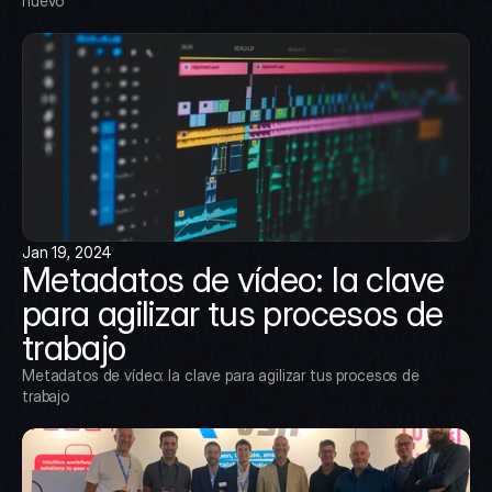
nuevo
Jan 19, 2024
Metadatos de vídeo: la clave 
para agilizar tus procesos de 
trabajo
Metadatos de vídeo: la clave para agilizar tus procesos de 
trabajo