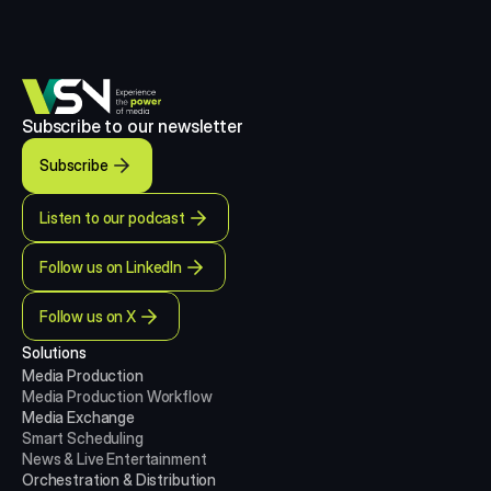
Subscribe to our newsletter
Subscribe
Listen to our podcast
Follow us on LinkedIn
Follow us on X
Solutions
Media Production 
Media Production
Workflow
Media Exchange
Smart Scheduling
News & Live Entertainment
Orchestration & Distribution