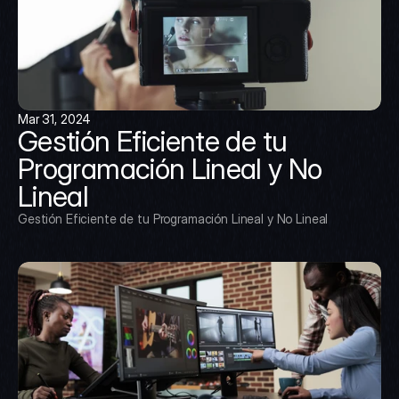
Mar 31, 2024
Gestión Eficiente de tu 
Programación Lineal y No 
Lineal
Gestión Eficiente de tu Programación Lineal y No Lineal