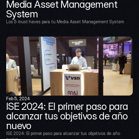
Media Asset Management 
System
Los 5 must haves para tu Media Asset Management System
Feb 5, 2024
ISE 2024: El primer paso para 
alcanzar tus objetivos de año 
nuevo
ISE 2024: El primer paso para alcanzar tus objetivos de año 