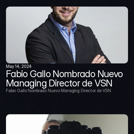
May 14, 2024
Fabio Gallo Nombrado Nuevo 
Managing Director de VSN
Fabio Gallo Nombrado Nuevo Managing Director de VSN