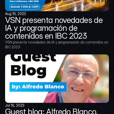
Aug 16, 2023
VSN presenta novedades de 
IA y programación de 
contenidos en IBC 2023
VSN presenta novedades de IA y programación de contenidos en 
IBC 2023
Jul 18, 2023
Guest blog: Alfredo Blanco, 