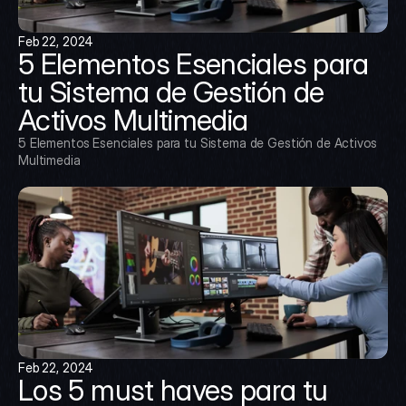
Feb 22, 2024
5 Elementos Esenciales para 
tu Sistema de Gestión de 
Activos Multimedia
5 Elementos Esenciales para tu Sistema de Gestión de Activos 
Multimedia
Feb 22, 2024
Los 5 must haves para tu 