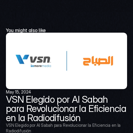
You might also like
May 15, 2024
VSN Elegido por Al Sabah 
para Revolucionar la Eficiencia 
en la Radiodifusión
VSN Elegido por Al Sabah para Revolucionar la Eficiencia en la 
Radiodifusión