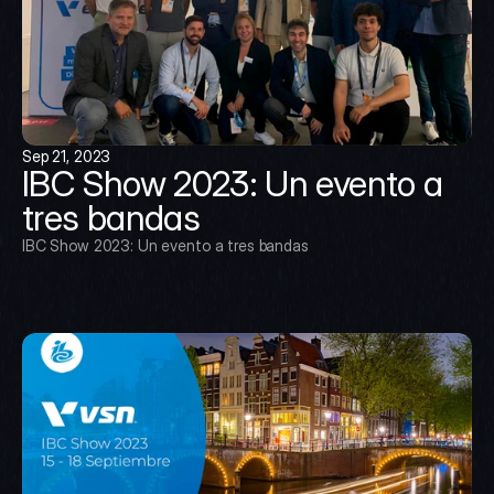
Sep 21, 2023
IBC Show 2023: Un evento a 
tres bandas
IBC Show 2023: Un evento a tres bandas