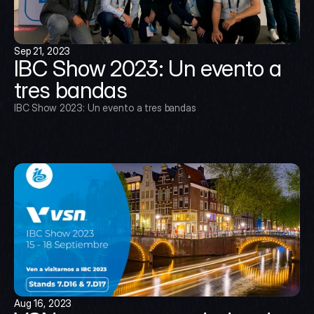
Sep 21, 2023
IBC Show 2023: Un evento a 
tres bandas
IBC Show 2023: Un evento a tres bandas
Aug 16, 2023