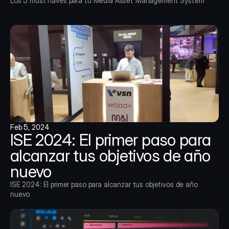
Los 5 must haves para tu Media Asset Management System
Feb 5, 2024
ISE 2024: El primer paso para 
alcanzar tus objetivos de año 
nuevo
ISE 2024: El primer paso para alcanzar tus objetivos de año 
nuevo