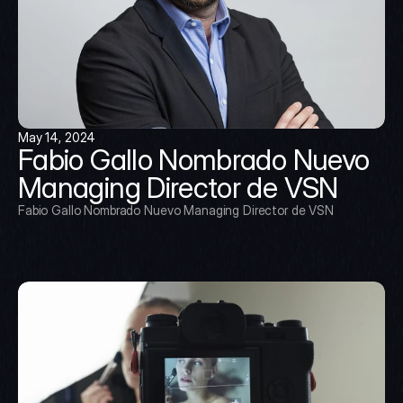
May 14, 2024
Fabio Gallo Nombrado Nuevo 
Managing Director de VSN
Fabio Gallo Nombrado Nuevo Managing Director de VSN