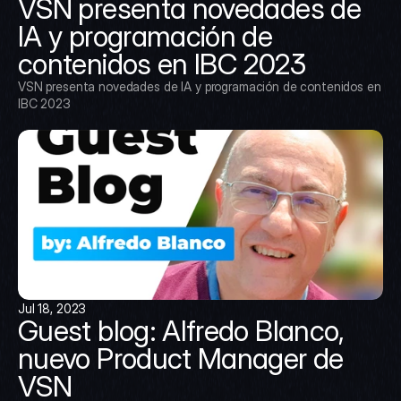
VSN presenta novedades de 
IA y programación de 
contenidos en IBC 2023
VSN presenta novedades de IA y programación de contenidos en 
IBC 2023
Jul 18, 2023
Guest blog: Alfredo Blanco, 
nuevo Product Manager de 
VSN