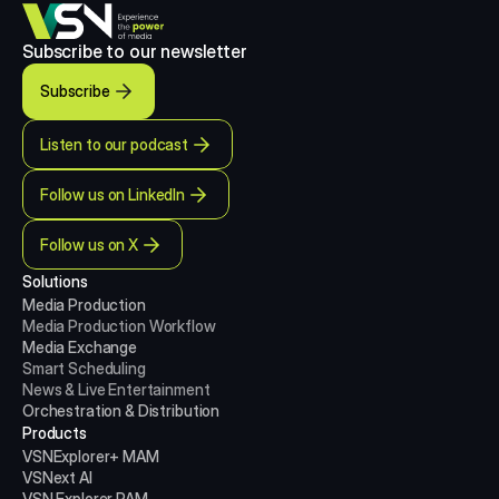
Subscribe to our newsletter
Subscribe
Listen to our podcast
Follow us on LinkedIn
Follow us on X
Solutions
Media Production 
Media Production
Workflow
Media Exchange
Smart Scheduling
News & Live Entertainment
Orchestration & Distribution
Products
VSNExplorer+ MAM
VSNext AI
VSN Explorer PAM