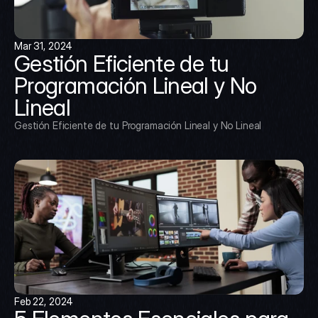
Mar 31, 2024
Gestión Eficiente de tu 
Programación Lineal y No 
Lineal
Gestión Eficiente de tu Programación Lineal y No Lineal
Feb 22, 2024