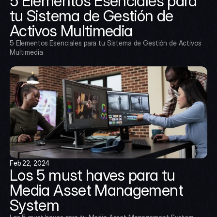
5 Elementos Esenciales para 
tu Sistema de Gestión de 
Activos Multimedia
5 Elementos Esenciales para tu Sistema de Gestión de Activos 
Multimedia
Feb 22, 2024
Los 5 must haves para tu 
Media Asset Management 
System