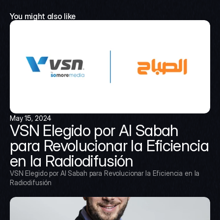
You might also like
May 15, 2024
VSN Elegido por Al Sabah 
para Revolucionar la Eficiencia 
en la Radiodifusión
VSN Elegido por Al Sabah para Revolucionar la Eficiencia en la 
Radiodifusión