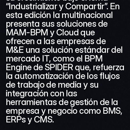
“Industrializar y Compartir”. En 
esta edición la multinacional 
presenta sus soluciones de 
MAM-BPM y Cloud que 
ofrecen a las empresas de 
M&E una solución estándar del 
mercado IT, como el BPM 
Engine de SPIDER que, refuerza 
la automatización de los flujos 
de trabajo de media y su 
integración con las 
herramientas de gestión de la 
empresa y negocio como BMS, 
ERPs y CMS.