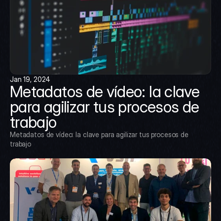
Jan 19, 2024
Metadatos de vídeo: la clave 
para agilizar tus procesos de 
trabajo
Metadatos de vídeo: la clave para agilizar tus procesos de 
trabajo