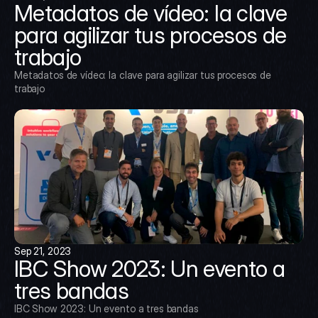
Metadatos de vídeo: la clave 
para agilizar tus procesos de 
trabajo
Metadatos de vídeo: la clave para agilizar tus procesos de 
trabajo
Sep 21, 2023
IBC Show 2023: Un evento a 
tres bandas
IBC Show 2023: Un evento a tres bandas