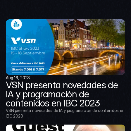
Aug 16, 2023
VSN presenta novedades de 
IA y programación de 
contenidos en IBC 2023
VSN presenta novedades de IA y programación de contenidos en 
IBC 2023