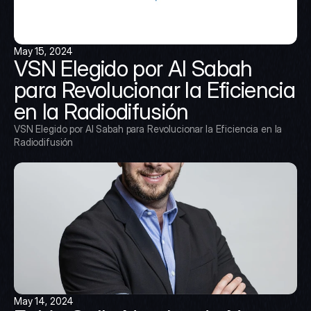
May 15, 2024
VSN Elegido por Al Sabah 
para Revolucionar la Eficiencia 
en la Radiodifusión
VSN Elegido por Al Sabah para Revolucionar la Eficiencia en la 
Radiodifusión
May 14, 2024