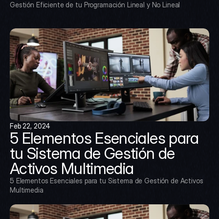
Gestión Eficiente de tu Programación Lineal y No Lineal
Feb 22, 2024
5 Elementos Esenciales para 
tu Sistema de Gestión de 
Activos Multimedia
5 Elementos Esenciales para tu Sistema de Gestión de Activos 
Multimedia