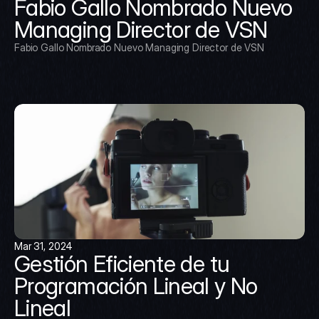
Fabio Gallo Nombrado Nuevo 
Managing Director de VSN
Fabio Gallo Nombrado Nuevo Managing Director de VSN
Mar 31, 2024
Gestión Eficiente de tu 
Programación Lineal y No 
Lineal