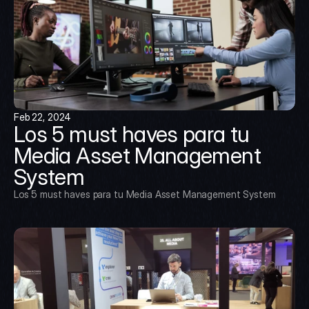
Feb 22, 2024
Los 5 must haves para tu 
Media Asset Management 
System
Los 5 must haves para tu Media Asset Management System