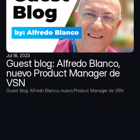
Jul 18, 2023
Guest blog: Alfredo Blanco, 
nuevo Product Manager de 
VSN
Guest blog: Alfredo Blanco, nuevo Product Manager de VSN