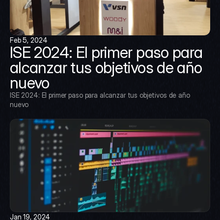
Feb 5, 2024
ISE 2024: El primer paso para 
alcanzar tus objetivos de año 
nuevo
ISE 2024: El primer paso para alcanzar tus objetivos de año 
nuevo
Jan 19, 2024