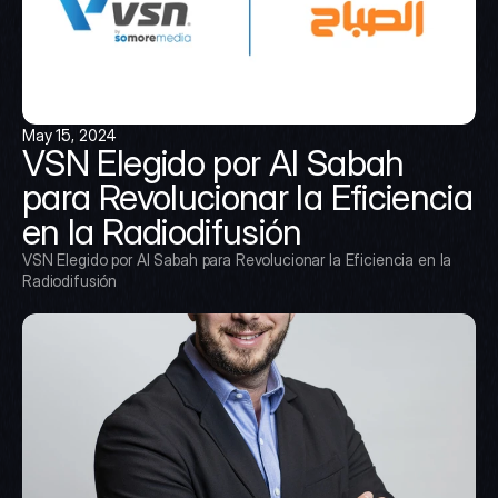
May 15, 2024
VSN Elegido por Al Sabah 
para Revolucionar la Eficiencia 
en la Radiodifusión
VSN Elegido por Al Sabah para Revolucionar la Eficiencia en la 
Radiodifusión