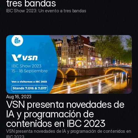
tres bandas
IBC Show 2023: Un evento a tres bandas
Aug 16, 2023
VSN presenta novedades de 
IA y programación de 
contenidos en IBC 2023
VSN presenta novedades de IA y programación de contenidos en 
IBC 2023