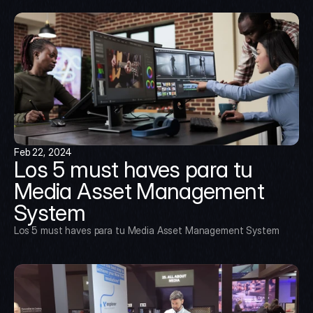
Feb 22, 2024
Los 5 must haves para tu 
Media Asset Management 
System
Los 5 must haves para tu Media Asset Management System