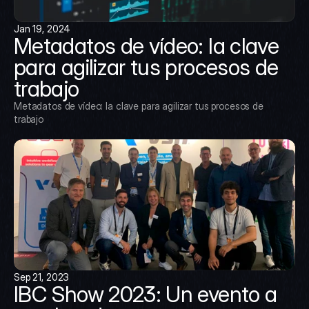
Jan 19, 2024
Metadatos de vídeo: la clave 
para agilizar tus procesos de 
trabajo
Metadatos de vídeo: la clave para agilizar tus procesos de 
trabajo
Sep 21, 2023
IBC Show 2023: Un evento a 