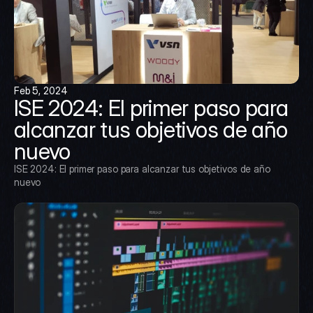
Feb 5, 2024
ISE 2024: El primer paso para 
alcanzar tus objetivos de año 
nuevo
ISE 2024: El primer paso para alcanzar tus objetivos de año 
nuevo