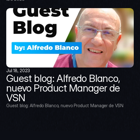
Jul 18, 2023
Guest blog: Alfredo Blanco, 
nuevo Product Manager de 
VSN
Guest blog: Alfredo Blanco, nuevo Product Manager de VSN