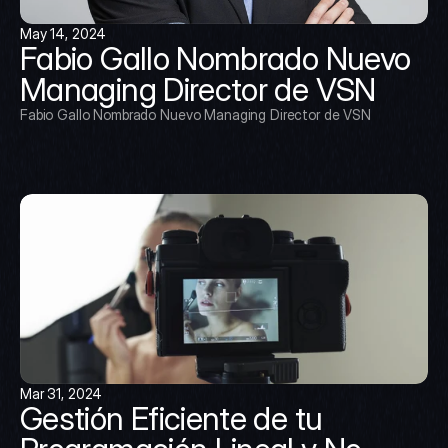
May 14, 2024
Fabio Gallo Nombrado Nuevo 
Managing Director de VSN
Fabio Gallo Nombrado Nuevo Managing Director de VSN
Mar 31, 2024
Gestión Eficiente de tu 