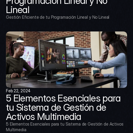
Programación Lineal y No 
Lineal
Gestión Eficiente de tu Programación Lineal y No Lineal
Feb 22, 2024
5 Elementos Esenciales para 
tu Sistema de Gestión de 
Activos Multimedia
5 Elementos Esenciales para tu Sistema de Gestión de Activos 
Multimedia