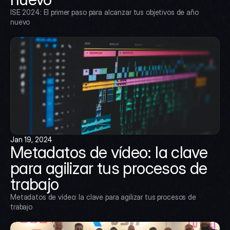
ISE 2024: El primer paso para alcanzar tus objetivos de año 
nuevo
Jan 19, 2024
Metadatos de vídeo: la clave 
para agilizar tus procesos de 
trabajo
Metadatos de vídeo: la clave para agilizar tus procesos de 
trabajo