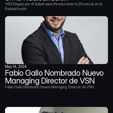
VSN Elegido por Al Sabah para Revolucionar la Eficiencia en la 
Radiodifusión
May 14, 2024
Fabio Gallo Nombrado Nuevo 
Managing Director de VSN
Fabio Gallo Nombrado Nuevo Managing Director de VSN