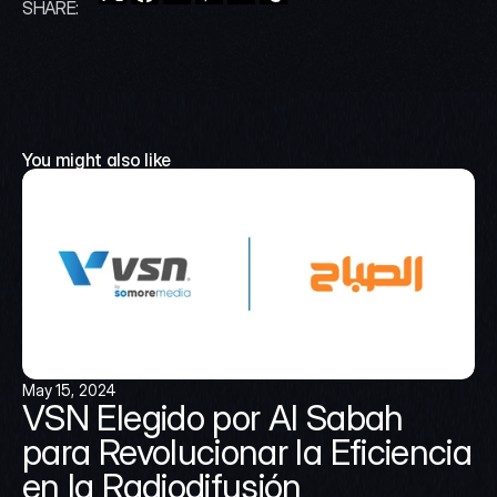
SHARE:
You might also like
May 15, 2024
VSN Elegido por Al Sabah 
para Revolucionar la Eficiencia 
en la Radiodifusión