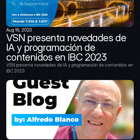
Aug 16, 2023
VSN presenta novedades de 
IA y programación de 
contenidos en IBC 2023
VSN presenta novedades de IA y programación de contenidos en 
IBC 2023