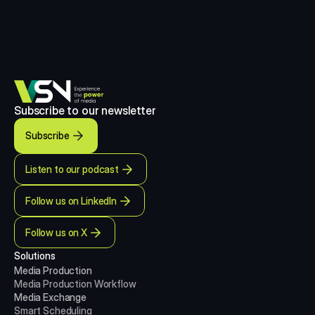
Subscribe to our newsletter
Subscribe
Listen to our podcast
Follow us on LinkedIn
Follow us on X
Solutions
Media Production 
Media Production
Workflow
Media Exchange
Smart Scheduling