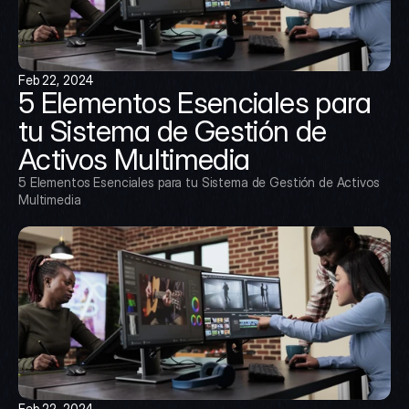
Feb 22, 2024
5 Elementos Esenciales para 
tu Sistema de Gestión de 
Activos Multimedia
5 Elementos Esenciales para tu Sistema de Gestión de Activos 
Multimedia
Feb 22, 2024