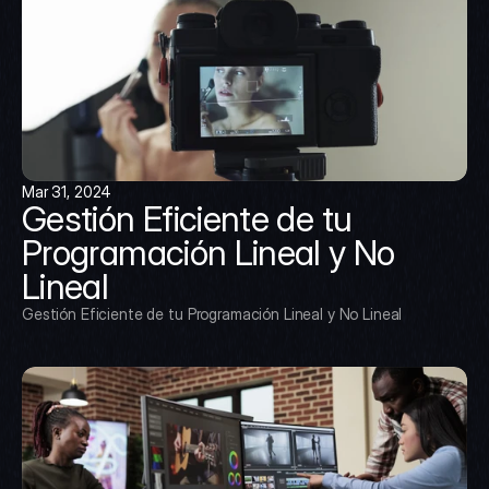
Mar 31, 2024
Gestión Eficiente de tu 
Programación Lineal y No 
Lineal
Gestión Eficiente de tu Programación Lineal y No Lineal