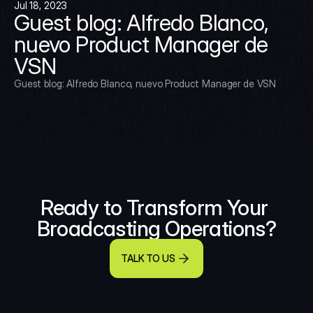
Jul 18, 2023
Guest blog: Alfredo Blanco, 
nuevo Product Manager de 
VSN
Guest blog: Alfredo Blanco, nuevo Product Manager de VSN
Ready to Transform Your 
Broadcasting Operations?
TALK TO US