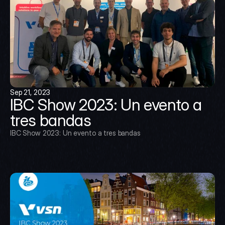
Sep 21, 2023
IBC Show 2023: Un evento a 
tres bandas
IBC Show 2023: Un evento a tres bandas