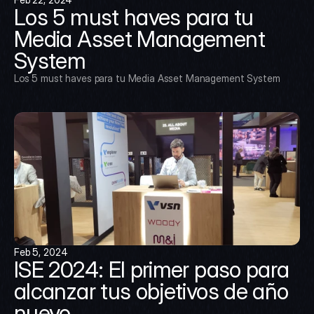
Los 5 must haves para tu 
Media Asset Management 
System
Los 5 must haves para tu Media Asset Management System
Feb 5, 2024
ISE 2024: El primer paso para 
alcanzar tus objetivos de año 
nuevo