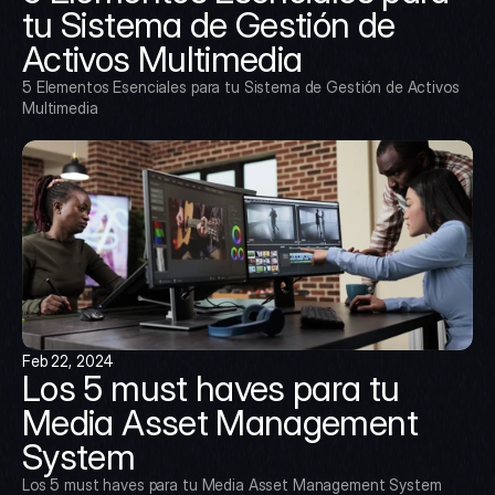
tu Sistema de Gestión de 
Activos Multimedia
5 Elementos Esenciales para tu Sistema de Gestión de Activos 
Multimedia
Feb 22, 2024
Los 5 must haves para tu 
Media Asset Management 
System
Los 5 must haves para tu Media Asset Management System