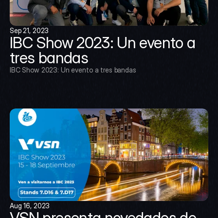
Sep 21, 2023
IBC Show 2023: Un evento a 
tres bandas
IBC Show 2023: Un evento a tres bandas
Aug 16, 2023
VSN presenta novedades de 