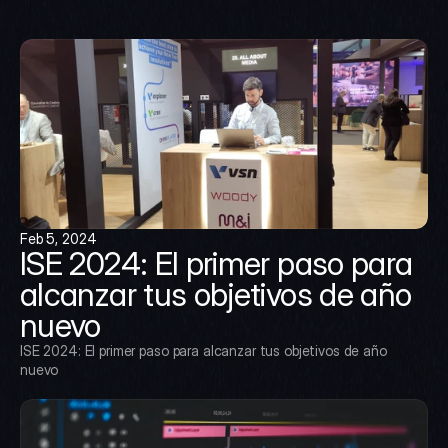
Feb 5, 2024
ISE 2024: El primer paso para 
alcanzar tus objetivos de año 
nuevo
ISE 2024: El primer paso para alcanzar tus objetivos de año 
nuevo