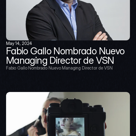
May 14, 2024
Fabio Gallo Nombrado Nuevo 
Managing Director de VSN
Fabio Gallo Nombrado Nuevo Managing Director de VSN