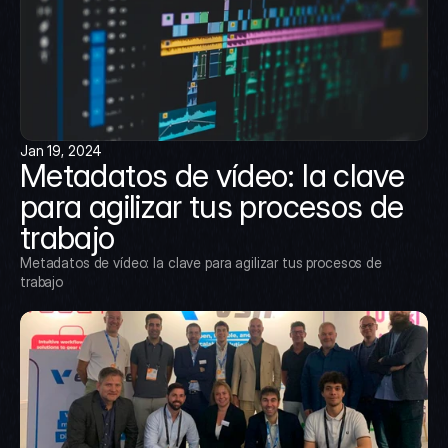
Jan 19, 2024
Metadatos de vídeo: la clave 
para agilizar tus procesos de 
trabajo
Metadatos de vídeo: la clave para agilizar tus procesos de 
trabajo