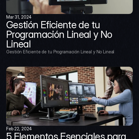
Mar 31, 2024
Gestión Eficiente de tu 
Programación Lineal y No 
Lineal
Gestión Eficiente de tu Programación Lineal y No Lineal
Feb 22, 2024
5 Elementos Esenciales para 