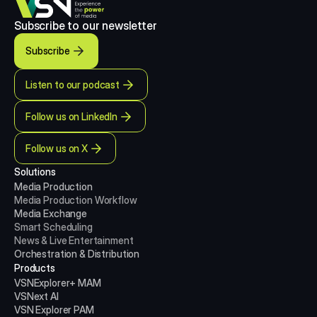
Subscribe to our newsletter
Subscribe
Listen to our podcast
Follow us on LinkedIn
Follow us on X
Solutions
Media Production 
Media Production
Workflow
Media Exchange
Smart Scheduling
News & Live Entertainment
Orchestration & Distribution
Products
VSNExplorer+ MAM
VSNext AI
VSN Explorer PAM