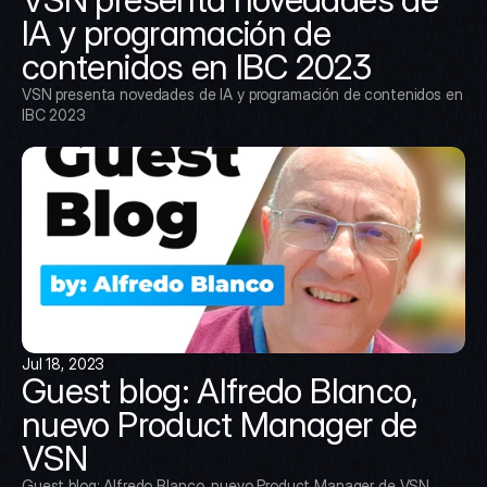
IA y programación de 
contenidos en IBC 2023
VSN presenta novedades de IA y programación de contenidos en 
IBC 2023
Jul 18, 2023
Guest blog: Alfredo Blanco, 
nuevo Product Manager de 
VSN
Guest blog: Alfredo Blanco, nuevo Product Manager de VSN