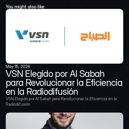
You might also like
May 15, 2024
VSN Elegido por Al Sabah 
para Revolucionar la Eficiencia 
en la Radiodifusión
VSN Elegido por Al Sabah para Revolucionar la Eficiencia en la 
Radiodifusión