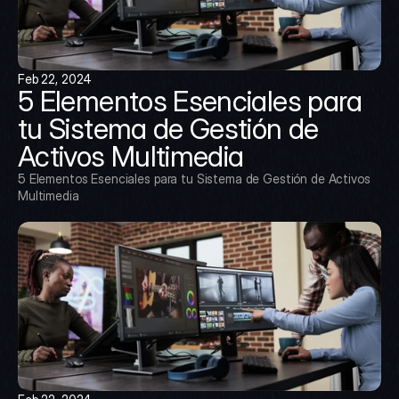
Feb 22, 2024
5 Elementos Esenciales para 
tu Sistema de Gestión de 
Activos Multimedia
5 Elementos Esenciales para tu Sistema de Gestión de Activos 
Multimedia