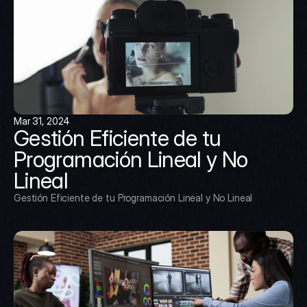
Mar 31, 2024
Gestión Eficiente de tu 
Programación Lineal y No 
Lineal
Gestión Eficiente de tu Programación Lineal y No Lineal