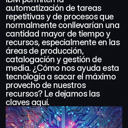
automatización de tareas 
repetitivas y de procesos que 
normalmente conllevarían una 
cantidad mayor de tiempo y 
recursos, especialmente en las 
áreas de producción, 
catalogación y gestión de 
media. ¿Cómo nos ayuda esta 
tecnología a sacar el máximo 
provecho de nuestros 
recursos? Le dejamos las 
claves aquí.