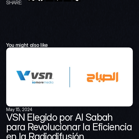
SHARE:
You might also like
May 15, 2024
VSN Elegido por Al Sabah 
para Revolucionar la Eficiencia 
en la Radiodifusión