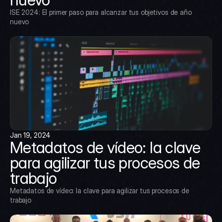
ISE 2024: El primer paso para alcanzar tus objetivos de año 
nuevo
Jan 19, 2024
Metadatos de vídeo: la clave 
para agilizar tus procesos de 
trabajo
Metadatos de vídeo: la clave para agilizar tus procesos de 
trabajo