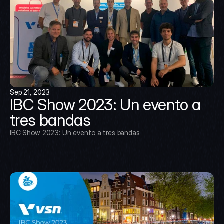
Sep 21, 2023
IBC Show 2023: Un evento a 
tres bandas
IBC Show 2023: Un evento a tres bandas