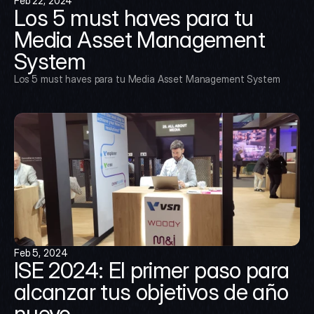
Feb 22, 2024
Los 5 must haves para tu 
Media Asset Management 
System
Los 5 must haves para tu Media Asset Management System
Feb 5, 2024
ISE 2024: El primer paso para 
alcanzar tus objetivos de año 
nuevo