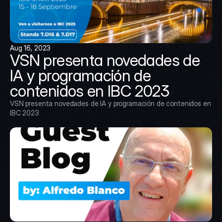
Aug 16, 2023
VSN presenta novedades de 
IA y programación de 
contenidos en IBC 2023
VSN presenta novedades de IA y programación de contenidos en 
IBC 2023