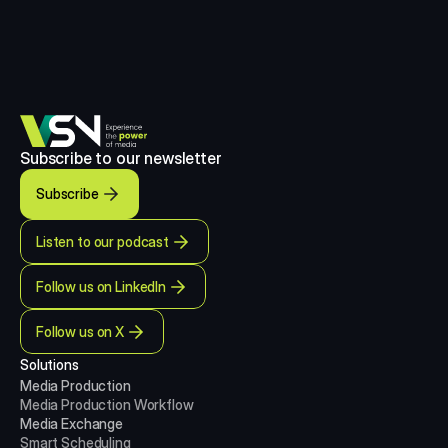
Subscribe to our newsletter
Subscribe
Listen to our podcast
Follow us on LinkedIn
Follow us on X
Solutions
Media Production 
Media Production
Workflow
Media Exchange
Smart Scheduling