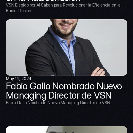
VSN Elegido por Al Sabah para Revolucionar la Eficiencia en la 
Radiodifusión
May 14, 2024
Fabio Gallo Nombrado Nuevo 
Managing Director de VSN
Fabio Gallo Nombrado Nuevo Managing Director de VSN