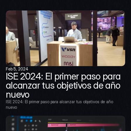
Feb 5, 2024
ISE 2024: El primer paso para 
alcanzar tus objetivos de año 
nuevo
ISE 2024: El primer paso para alcanzar tus objetivos de año 
nuevo