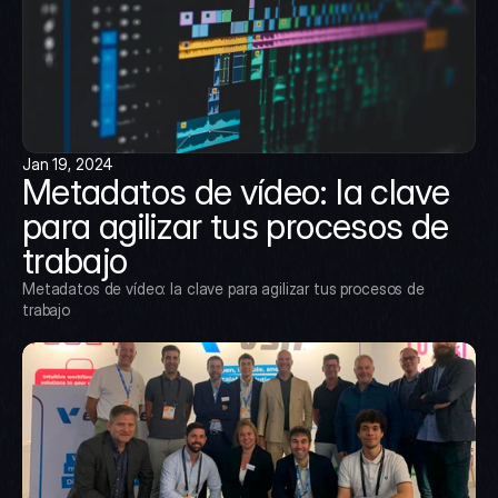
Jan 19, 2024
Metadatos de vídeo: la clave 
para agilizar tus procesos de 
trabajo
Metadatos de vídeo: la clave para agilizar tus procesos de 
trabajo