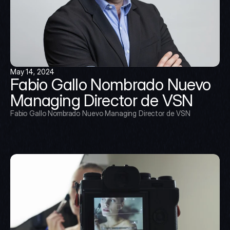
May 14, 2024
Fabio Gallo Nombrado Nuevo 
Managing Director de VSN
Fabio Gallo Nombrado Nuevo Managing Director de VSN