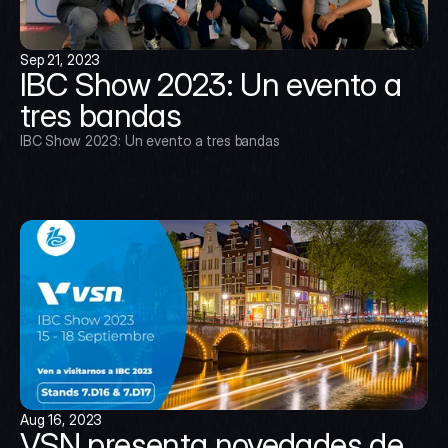
Sep 21, 2023
IBC Show 2023: Un evento a 
tres bandas
IBC Show 2023: Un evento a tres bandas
Aug 16, 2023
VSN presenta novedades de 