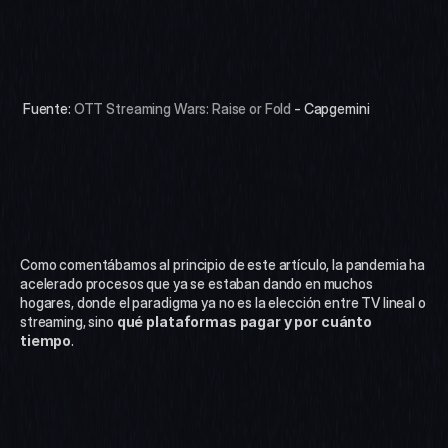
 Fuente: 
OTT Streaming Wars: Raise or Fold
 - Capgemini
Como comentábamos al principio de este artículo, la pandemia ha 
acelerado procesos que ya se estaban dando en muchos 
hogares, donde el paradigma ya no es la elección entre TV lineal o 
streaming, sino 
qué plataformas pagar y por cuánto 
tiempo
.  