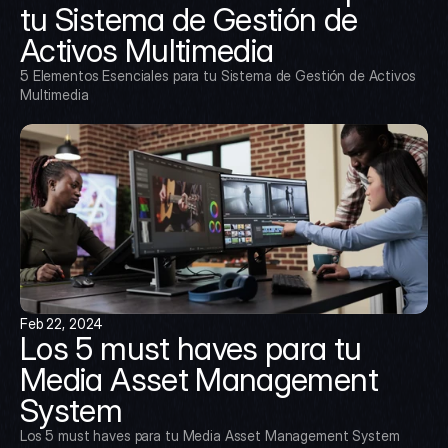
tu Sistema de Gestión de 
Activos Multimedia
5 Elementos Esenciales para tu Sistema de Gestión de Activos 
Multimedia
Feb 22, 2024
Los 5 must haves para tu 
Media Asset Management 
System
Los 5 must haves para tu Media Asset Management System