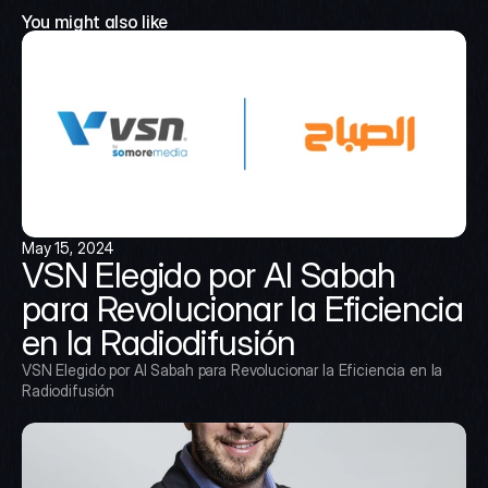
You might also like
May 15, 2024
VSN Elegido por Al Sabah 
para Revolucionar la Eficiencia 
en la Radiodifusión
VSN Elegido por Al Sabah para Revolucionar la Eficiencia en la 
Radiodifusión