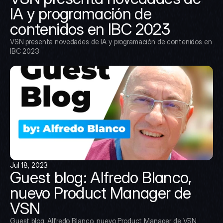
IA y programación de 
contenidos en IBC 2023
VSN presenta novedades de IA y programación de contenidos en 
IBC 2023
Jul 18, 2023
Guest blog: Alfredo Blanco, 
nuevo Product Manager de 
VSN
Guest blog: Alfredo Blanco, nuevo Product Manager de VSN