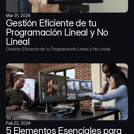
Mar 31, 2024
Gestión Eficiente de tu 
Programación Lineal y No 
Lineal
Gestión Eficiente de tu Programación Lineal y No Lineal
Feb 22, 2024
5 Elementos Esenciales para 