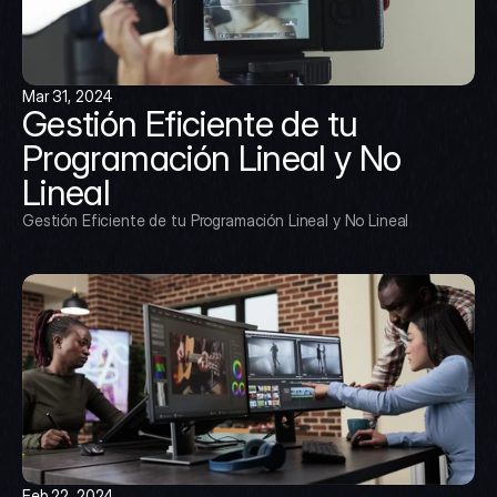
Mar 31, 2024
Gestión Eficiente de tu 
Programación Lineal y No 
Lineal
Gestión Eficiente de tu Programación Lineal y No Lineal
Feb 22, 2024