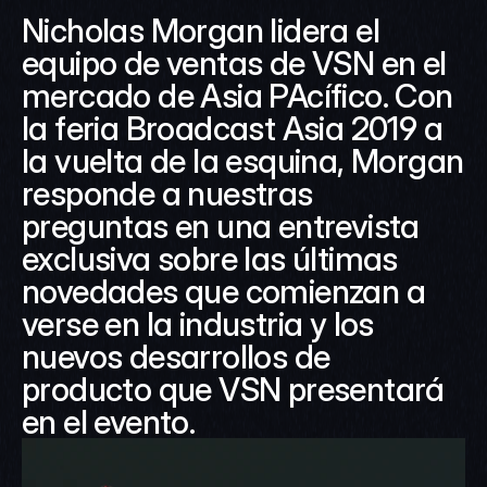
Nicholas Morgan lidera el 
equipo de ventas de VSN en el 
mercado de Asia PAcífico. Con 
la feria Broadcast Asia 2019 a 
la vuelta de la esquina, Morgan 
responde a nuestras 
preguntas en una entrevista 
exclusiva sobre las últimas 
novedades que comienzan a 
verse en la industria y los 
nuevos desarrollos de 
producto que VSN presentará 
en el evento.