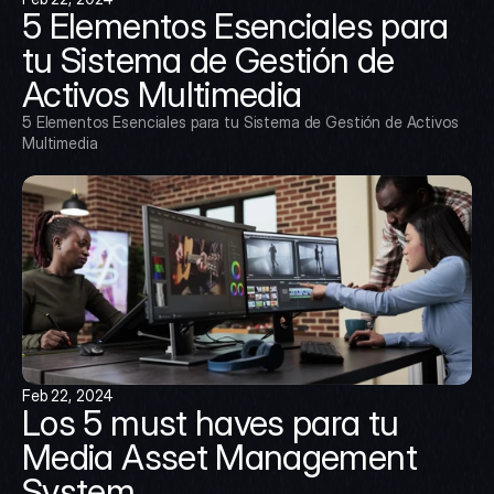
5 Elementos Esenciales para 
tu Sistema de Gestión de 
Activos Multimedia
5 Elementos Esenciales para tu Sistema de Gestión de Activos 
Multimedia
Feb 22, 2024
Los 5 must haves para tu 
Media Asset Management 
System