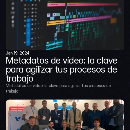
Jan 19, 2024
Metadatos de vídeo: la clave 
para agilizar tus procesos de 
trabajo
Metadatos de vídeo: la clave para agilizar tus procesos de 
trabajo