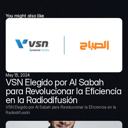
You might also like
May 15, 2024
VSN Elegido por Al Sabah 
para Revolucionar la Eficiencia 
en la Radiodifusión
VSN Elegido por Al Sabah para Revolucionar la Eficiencia en la 
Radiodifusión