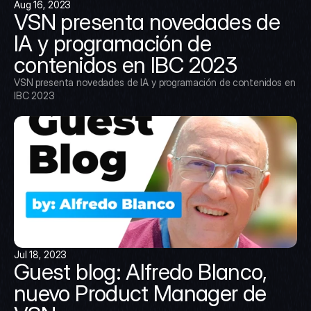
Aug 16, 2023
VSN presenta novedades de 
IA y programación de 
contenidos en IBC 2023
VSN presenta novedades de IA y programación de contenidos en 
IBC 2023
Jul 18, 2023
Guest blog: Alfredo Blanco, 
nuevo Product Manager de 