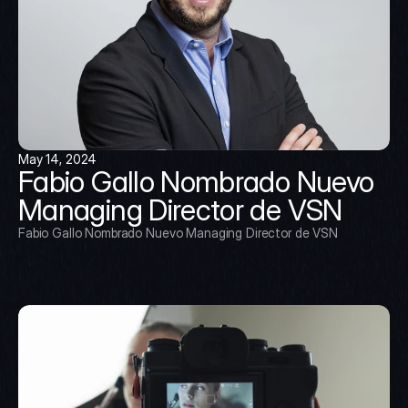
May 14, 2024
Fabio Gallo Nombrado Nuevo 
Managing Director de VSN
Fabio Gallo Nombrado Nuevo Managing Director de VSN