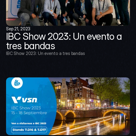
Sep 21, 2023
IBC Show 2023: Un evento a 
tres bandas
IBC Show 2023: Un evento a tres bandas