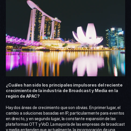
¿Cuáles han sido los principales impulsores del reciente 
crecimiento de la industria de Broadcast y Media en la 
región de APAC?
Hay dos áreas de crecimiento que son obvias. En primer lugar, el 
cambio a soluciones basadas en IP, particularmente para eventos 
en directo, y en segundo lugar, la constante expansión de las 
plataformas OTT y VoD. La mayoría de las empresas de broadcast 
y media entienden que actualmente, la incorporación de una 