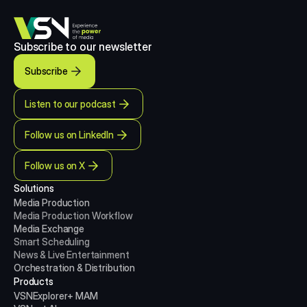
Subscribe to our newsletter
Subscribe
Listen to our podcast
Follow us on LinkedIn
Follow us on X
Solutions
Media Production 
Media Production
Workflow
Media Exchange
Smart Scheduling
News & Live Entertainment
Orchestration & Distribution
Products
VSNExplorer+ MAM