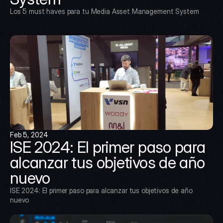
Los 5 must haves para tu Media Asset Management System
Feb 5, 2024
ISE 2024: El primer paso para 
alcanzar tus objetivos de año 
nuevo
ISE 2024: El primer paso para alcanzar tus objetivos de año 
nuevo